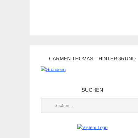
CARMEN THOMAS – HINTERGRUND
SUCHEN