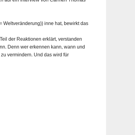
= Weltveränderung)) inne hat, bewirkt das
eil der Reaktionen erklärt, verstanden
kann. Denn wer erkennen kann, wann und
 zu vermindern. Und das wird für