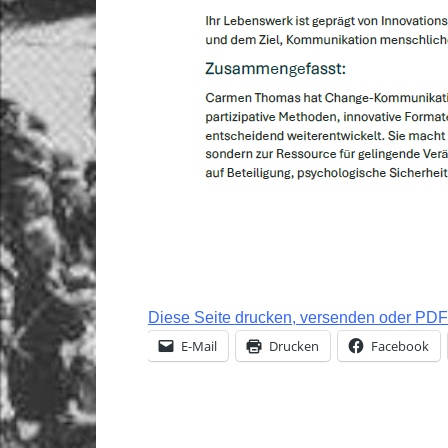
Diese Seite drucken, versenden oder PDF 
E-Mail
Drucken
Facebook