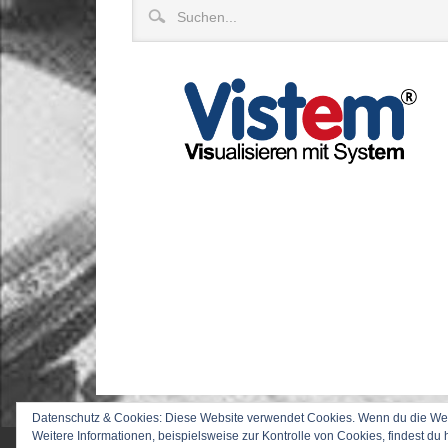
Datenschutz & Cookies: Diese Website verwendet Cookies. Wenn du die Webs
Weitere Informationen, beispielsweise zur Kontrolle von Cookies, findest du 