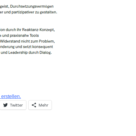
erstellen.
Twitter
Mehr