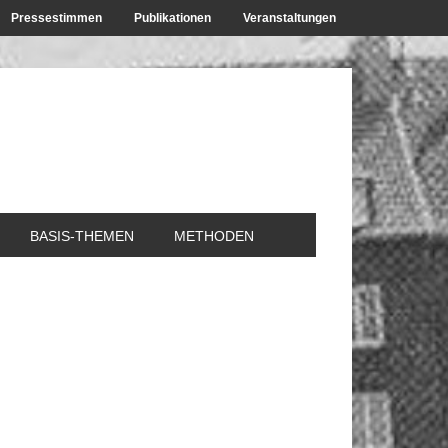
Pressestimmen
Publikationen
Veranstaltungen
BASIS-THEMEN
METHODEN