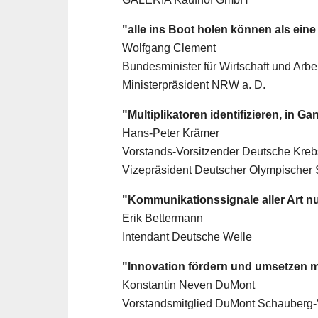
"alle ins Boot holen können als eine
Wolfgang Clement
Bundesminister für Wirtschaft und Arbei
Ministerpräsident NRW a. D.
"Multiplikatoren identifizieren, in 
Hans-Peter Krämer
Vorstands-Vorsitzender Deutsche Krebs
Vizepräsident Deutscher Olympischer
"Kommunikationssignale aller Art n
Erik Bettermann
Intendant Deutsche Welle
"Innovation fördern und umsetzen 
Konstantin Neven DuMont
Vorstandsmitglied DuMont Schauberg-