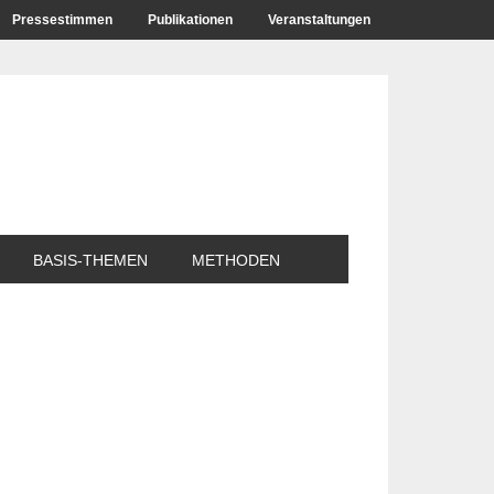
Pressestimmen
Publikationen
Veranstaltungen
BASIS-THEMEN
METHODEN