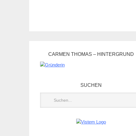
CARMEN THOMAS – HINTERGRUND
SUCHEN