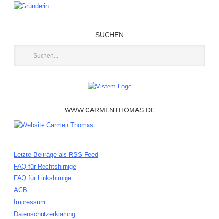
SUCHEN
WWW.CARMENTHOMAS.DE
Letzte Beiträge als RSS-Feed
FAQ für Rechtshirnige
FAQ für Linkshirnige
AGB
Impressum
Datenschutzerklärung