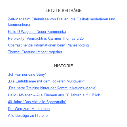
LETZTE BEITRÄGE
Zeit-Magazin: Erlebnisse von Frauen, die Fußball moderieren und
kommentieren
Hallo Ü-Wagen – Neuer Kommentar
Perplexity: Vermächtnis Carmen Thomas 5/25
Überraschende Informationen beim Planespotting
Thema: Creating Impact together
HISTORIE
„Ich war nur eine Story“
„Die Einfühlsame mit dem lockeren Mundwerk“
„Das harte Training hinter der Kommunikations-Magie“
Hallo Ü-Wagen – Alle Themen aus 20 Jahren auf 1 Blick
40 Jahre “Das Aktuelle Sportstudio”
Der Weg zum Mitmachen
Alle Beiträge zu Historie