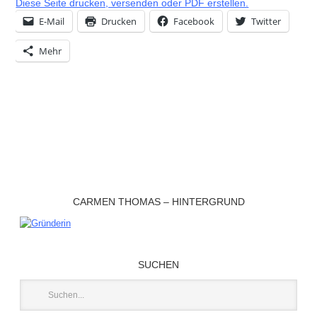
Diese Seite drucken, versenden oder PDF erstellen.
E-Mail
Drucken
Facebook
Twitter
Mehr
CARMEN THOMAS – HINTERGRUND
SUCHEN