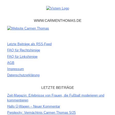
WWW.CARMENTHOMAS.DE
Letzte Beiträge als RSS-Feed
FAQ für Rechtshirnige
FAQ für Linkshirnige
AGB
Impressum
Datenschutzerklärung
LETZTE BEITRÄGE
Zeit-Magazin: Erlebnisse von Frauen, die Fußball moderieren und
kommentieren
Hallo Ü-Wagen – Neuer Kommentar
Perplexity: Vermächtnis Carmen Thomas 5/25