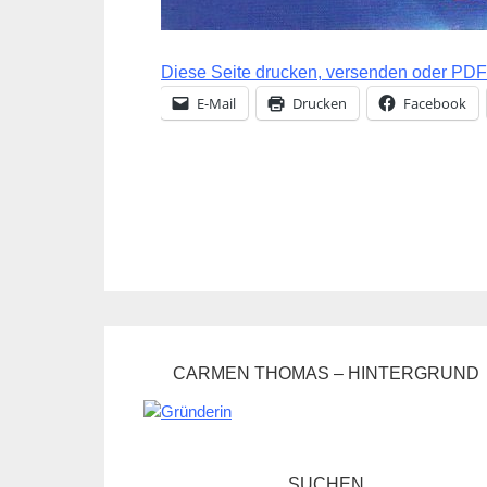
Diese Seite drucken, versenden oder PDF 
E-Mail
Drucken
Facebook
CARMEN THOMAS – HINTERGRUND
SUCHEN