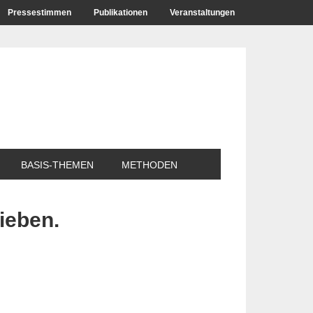
Pressestimmen
Publikationen
Veranstaltungen
BASIS-THEMEN
METHODEN
ieben.