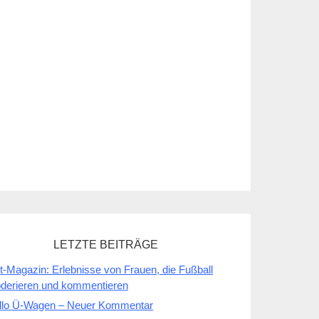
LETZTE BEITRÄGE
t-Magazin: Erlebnisse von Frauen, die Fußball
derieren und kommentieren
llo Ü-Wagen – Neuer Kommentar