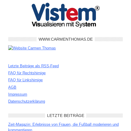
WWW.CARMENTHOMAS.DE
Letzte Beiträge als RSS-Feed
FAQ für Rechtshirnige
FAQ für Linkshirnige
AGB
Impressum
Datenschutzerklärung
LETZTE BEITRÄGE
Zeit-Magazin: Erlebnisse von Frauen, die Fußball moderieren und
kommentieren