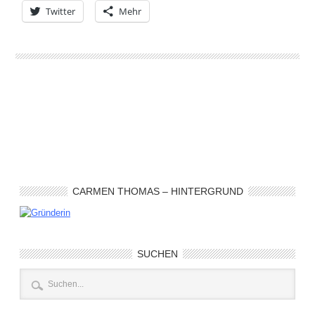
Twitter
Mehr
CARMEN THOMAS – HINTERGRUND
SUCHEN