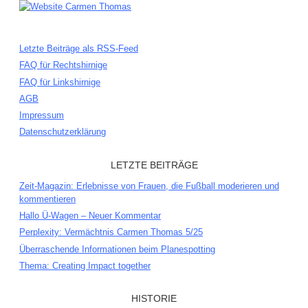
Letzte Beiträge als RSS-Feed
FAQ für Rechtshirnige
FAQ für Linkshirnige
AGB
Impressum
Datenschutzerklärung
LETZTE BEITRÄGE
Zeit-Magazin: Erlebnisse von Frauen, die Fußball moderieren und
kommentieren
Hallo Ü-Wagen – Neuer Kommentar
Perplexity: Vermächtnis Carmen Thomas 5/25
Überraschende Informationen beim Planespotting
Thema: Creating Impact together
HISTORIE