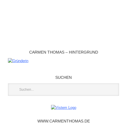
CARMEN THOMAS – HINTERGRUND
SUCHEN
WWW.CARMENTHOMAS.DE