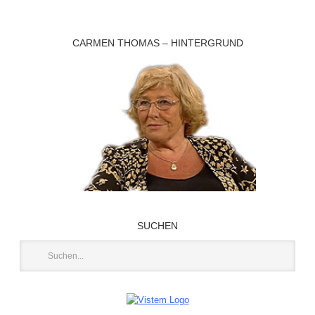
CARMEN THOMAS – HINTERGRUND
SUCHEN