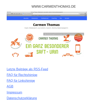
WWW.CARMENTHOMAS.DE
Letzte Beiträge als RSS-Feed
FAQ für Rechtshirnige
FAQ für Linkshirnige
AGB
Impressum
Datenschutzerklärung