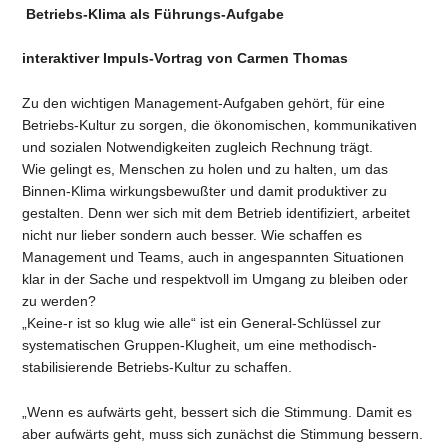
Betriebs-Klima als Führungs-Aufgabe
interaktiver Impuls-Vortrag von Carmen Thomas
Zu den wichtigen Management-Aufgaben gehört, für eine
Betriebs-Kultur zu sorgen, die ökonomischen, kommunikativen
und sozialen Notwendigkeiten zugleich Rechnung trägt.
Wie gelingt es, Menschen zu holen und zu halten, um das
Binnen-Klima wirkungsbewußter und damit produktiver zu
gestalten. Denn wer sich mit dem Betrieb identifiziert, arbeitet
nicht nur lieber sondern auch besser. Wie schaffen es
Management und Teams, auch in angespannten Situationen
klar in der Sache und respektvoll im Umgang zu bleiben oder
zu werden?
„Keine-r ist so klug wie alle“ ist ein General-Schlüssel zur
systematischen Gruppen-Klugheit, um eine methodisch-
stabilisierende Betriebs-Kultur zu schaffen.
„Wenn es aufwärts geht, bessert sich die Stimmung. Damit es
aber aufwärts geht, muss sich zunächst die Stimmung bessern.