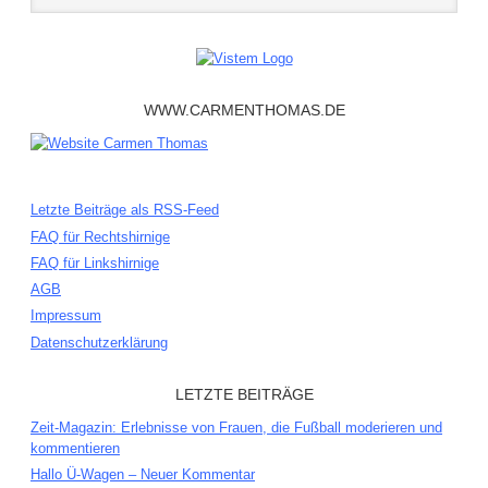
WWW.CARMENTHOMAS.DE
Letzte Beiträge als RSS-Feed
FAQ für Rechtshirnige
FAQ für Linkshirnige
AGB
Impressum
Datenschutzerklärung
LETZTE BEITRÄGE
Zeit-Magazin: Erlebnisse von Frauen, die Fußball moderieren und
kommentieren
Hallo Ü-Wagen – Neuer Kommentar