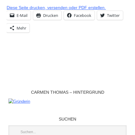
Diese Seite drucken, versenden oder PDF erstellen.
E-Mail
Drucken
Facebook
Twitter
Mehr
CARMEN THOMAS – HINTERGRUND
SUCHEN