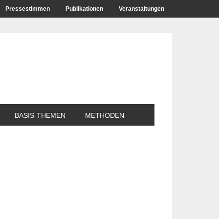
Pressestimmen
Publikationen
Veranstaltungen
BASIS-THEMEN
METHODEN