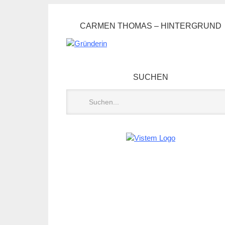
CARMEN THOMAS – HINTERGRUND
SUCHEN