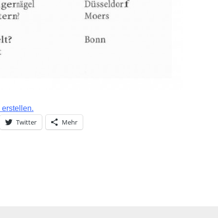
erstellen.
Twitter
Mehr