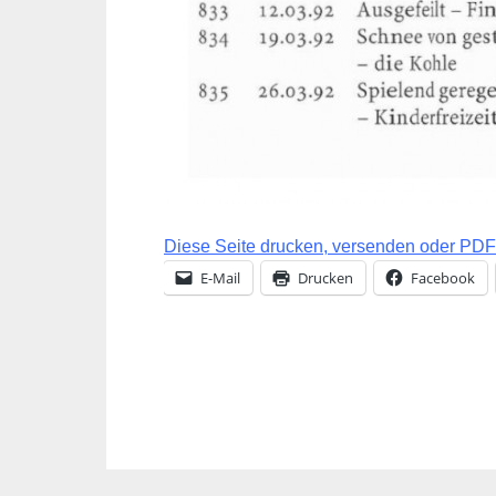
Diese Seite drucken, versenden oder PDF 
E-Mail
Drucken
Facebook