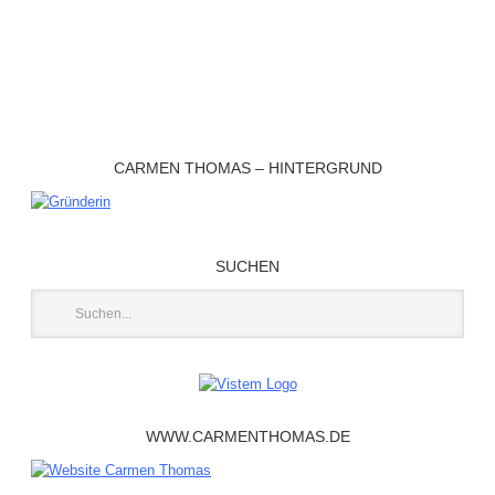
CARMEN THOMAS – HINTERGRUND
SUCHEN
WWW.CARMENTHOMAS.DE