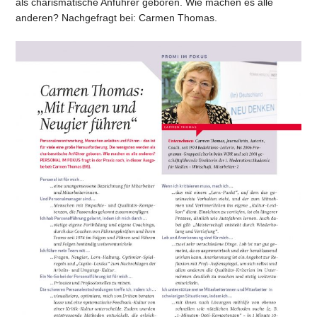
als charismatische Anführer geboren. Wie machen es alle
anderen?
Nachgefragt bei: Carmen Thomas.