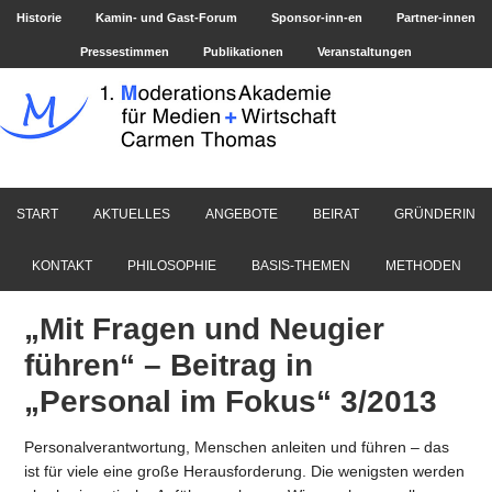
Historie
Kamin- und Gast-Forum
Sponsor-inn-en
Partner-innen
Pressestimmen
Publikationen
Veranstaltungen
START
AKTUELLES
ANGEBOTE
BEIRAT
GRÜNDERIN
KONTAKT
PHILOSOPHIE
BASIS-THEMEN
METHODEN
„Mit Fragen und Neugier
führen“ – Beitrag in
„Personal im Fokus“ 3/2013
Personalverantwortung, Menschen anleiten und führen – das
ist für viele eine große Herausforderung. Die wenigsten werden