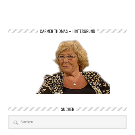
CARMEN THOMAS – HINTERGRUND
SUCHEN