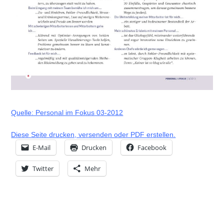
Quelle: Personal im Fokus 03-2012
Diese Seite drucken, versenden oder PDF erstellen.
E-Mail
Drucken
Facebook
Twitter
Mehr