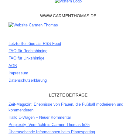
WWW.CARMENTHOMAS.DE
Letzte Beiträge als RSS-Feed
FAQ für Rechtshirnige
FAQ für Linkshirnige
AGB
Impressum
Datenschutzerklärung
LETZTE BEITRÄGE
Zeit-Magazin: Erlebnisse von Frauen, die Fußball moderieren und
kommentieren
Hallo Ü-Wagen – Neuer Kommentar
Perplexity: Vermächtnis Carmen Thomas 5/25
Überraschende Informationen beim Planespotting