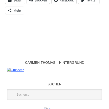
E-Mail
Drucken
Facebook
Twitter
Mehr
CARMEN THOMAS – HINTERGRUND
SUCHEN